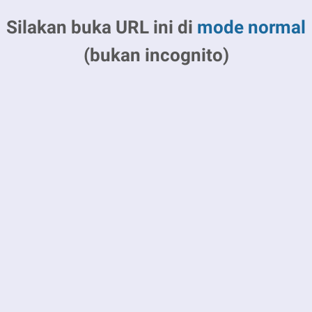
Silakan buka URL ini di
mode normal
(bukan incognito)