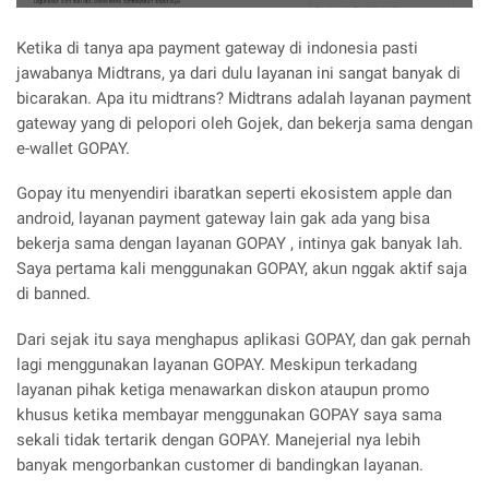
Ketika di tanya apa payment gateway di indonesia pasti
jawabanya Midtrans, ya dari dulu layanan ini sangat banyak di
bicarakan. Apa itu midtrans? Midtrans adalah layanan payment
gateway yang di pelopori oleh Gojek, dan bekerja sama dengan
e-wallet GOPAY.
Gopay itu menyendiri ibaratkan seperti ekosistem apple dan
android, layanan payment gateway lain gak ada yang bisa
bekerja sama dengan layanan GOPAY , intinya gak banyak lah.
Saya pertama kali menggunakan GOPAY, akun nggak aktif saja
di banned.
Dari sejak itu saya menghapus aplikasi GOPAY, dan gak pernah
lagi menggunakan layanan GOPAY. Meskipun terkadang
layanan pihak ketiga menawarkan diskon ataupun promo
khusus ketika membayar menggunakan GOPAY saya sama
sekali tidak tertarik dengan GOPAY. Manejerial nya lebih
banyak mengorbankan customer di bandingkan layanan.