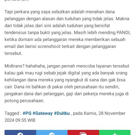
Tapi perkara yang saya sebutkan adalah menahan dana
pelanggan dengan alasan dan tuduhan yang tidak jelas. Makna
dari tidak jelas dari sini adalah tuduhan yang bersifat
tendensius tanpa bukti yang jelas. Masih lebih mending PANDI,
ketika domain ada pelanggaran mereka memberikan sebuah
email dan berisi screnshoot terkait dengan pelanggaran
tersebut.
Midtrans? hahahaha, jangan pernah mencoba layanan tersebut
kalau gak mau rugi sebab jejak digital yang ada banyak orang
kehilangan dana mereka yang nyangkut di sana dan gak bisa
cair. Dana ini bahkan di pakai oleh perusahaan itu sendiri,
jangakan dana dari pelanggan, gaji dari pekerja mereka juga di
potong perusahaan.
Tagged :
#PG
#Gateway
#Duitku
, pada Kamis, 28 November
2024 09:55 WIB