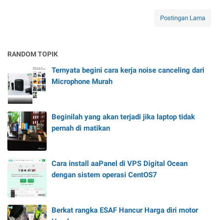
Postingan Lama
RANDOM TOPIK
Ternyata begini cara kerja noise canceling dari
Microphone Murah
Beginilah yang akan terjadi jika laptop tidak
pernah di matikan
Cara install aaPanel di VPS Digital Ocean
dengan sistem operasi CentOS7
Berkat rangka ESAF Hancur Harga diri motor