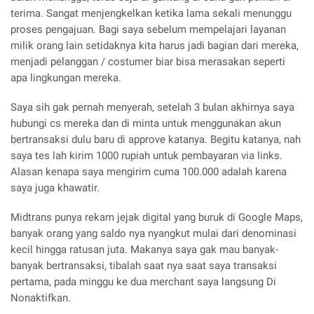
terima. Sangat menjengkelkan ketika lama sekali menunggu
proses pengajuan. Bagi saya sebelum mempelajari layanan
milik orang lain setidaknya kita harus jadi bagian dari mereka,
menjadi pelanggan / costumer biar bisa merasakan seperti
apa lingkungan mereka.
Saya sih gak pernah menyerah, setelah 3 bulan akhirnya saya
hubungi cs mereka dan di minta untuk menggunakan akun
bertransaksi dulu baru di approve katanya. Begitu katanya, nah
saya tes lah kirim 1000 rupiah untuk pembayaran via links.
Alasan kenapa saya mengirim cuma 100.000 adalah karena
saya juga khawatir.
Midtrans punya rekam jejak digital yang buruk di Google Maps,
banyak orang yang saldo nya nyangkut mulai dari denominasi
kecil hingga ratusan juta. Makanya saya gak mau banyak-
banyak bertransaksi, tibalah saat nya saat saya transaksi
pertama, pada minggu ke dua merchant saya langsung Di
Nonaktifkan.