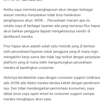
Ketika saya meminta penghapusan akun dengan berbagai
alasan mereka menyatakan tidak bisa melakukan
penghapusan akun. WOW.... Perusahaan macam apa ini,
setahu saya di berbagai layanan ada yang namanya fitur hapus
akun bahkan pengguna dapaat mengaksesnya sendiri di
dashboard mereka.
Fitur hapus akun adalah salah satu metode yang di berikan
oleh perusahaan/layanan untuk pengguna yang di mana ingin
mengakhiri kerja sama dan tidak lagi terikat dengan perjanjian
platform yang di mana lebih menguntungkan perusahaan
mereka di bandingkan costumer.
Akhirnya berdebatlah saya dengan costumer support midtrans
ada JHON ada Abdul mereka berdua kekeh dengan pendiriann
nya. Dan tidak mendengarkan permintaan konsumen, saya
debat terus saya spam email ke costumer support sampai
mereka menghapus akun saya.