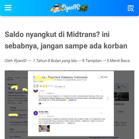
Saldo nyangkut di Midtrans? ini
sebabnya, jangan sampe ada korban
Oleh
RyanID
1 Tahun 8 Bulan yang lalu
8 Tampilan
5 Menit Baca