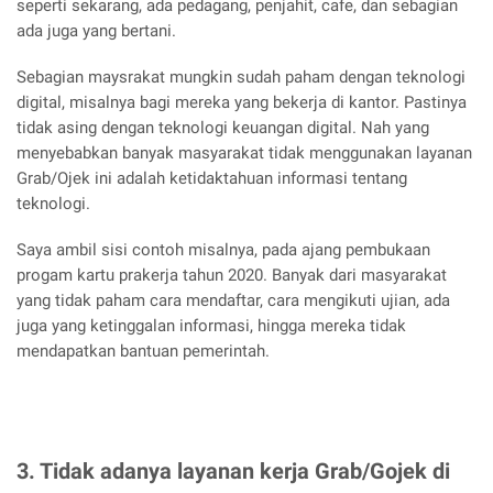
seperti sekarang, ada pedagang, penjahit, cafe, dan sebagian
ada juga yang bertani.
Sebagian maysrakat mungkin sudah paham dengan teknologi
digital, misalnya bagi mereka yang bekerja di kantor. Pastinya
tidak asing dengan teknologi keuangan digital. Nah yang
menyebabkan banyak masyarakat tidak menggunakan layanan
Grab/Ojek ini adalah ketidaktahuan informasi tentang
teknologi.
Saya ambil sisi contoh misalnya, pada ajang pembukaan
progam kartu prakerja tahun 2020. Banyak dari masyarakat
yang tidak paham cara mendaftar, cara mengikuti ujian, ada
juga yang ketinggalan informasi, hingga mereka tidak
mendapatkan bantuan pemerintah.
3. Tidak adanya layanan kerja Grab/Gojek di