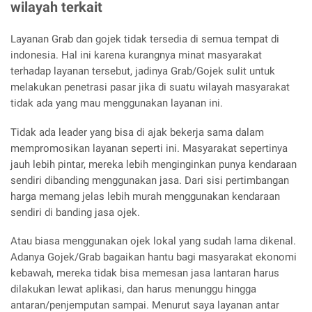
wilayah terkait
Layanan Grab dan gojek tidak tersedia di semua tempat di
indonesia. Hal ini karena kurangnya minat masyarakat
terhadap layanan tersebut, jadinya Grab/Gojek sulit untuk
melakukan penetrasi pasar jika di suatu wilayah masyarakat
tidak ada yang mau menggunakan layanan ini.
Tidak ada leader yang bisa di ajak bekerja sama dalam
mempromosikan layanan seperti ini. Masyarakat sepertinya
jauh lebih pintar, mereka lebih menginginkan punya kendaraan
sendiri dibanding menggunakan jasa. Dari sisi pertimbangan
harga memang jelas lebih murah menggunakan kendaraan
sendiri di banding jasa ojek.
Atau biasa menggunakan ojek lokal yang sudah lama dikenal.
Adanya Gojek/Grab bagaikan hantu bagi masyarakat ekonomi
kebawah, mereka tidak bisa memesan jasa lantaran harus
dilakukan lewat aplikasi, dan harus menunggu hingga
antaran/penjemputan sampai. Menurut saya layanan antar