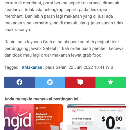
tertera di merchant, porsi berasa seperti dikurangi, dimasak
seadanya, tidak ada pelengkap seperti pada deskripsi
merchant. Dan lebih parah lagi makanan yang di jual ada
makanan sisa kemarin yang di masak ulang, jelas sudah tidak
enak rasanya.
Di sini saja layanan Grab di salahgunakan oleh penjual tidak
bertanggung jawab. Setelah 1 kali order pasti pembeli kecewa,
dan tidak mau lagi order makanan lewat grab-food.
Tagged :
#Makanan
, pada Senin, 20 Juni 2022 10:41 WIB
Anda mungkin menyukai postingan ini :