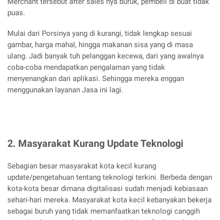
Merchant tersebut after sales nya buruk, pembeli di buat tidak
puas.
Mulai dari Porsinya yang di kurangi, tidak lengkap sesuai
gambar, harga mahal, hingga makanan sisa yang di masa
ulang. Jadi banyak tuh pelanggan kecewa, dari yang awalnya
coba-coba mendapatkan pengalaman yang tidak
menyenangkan dari aplikasi. Sehingga mereka enggan
menggunakan layanan Jasa ini lagi.
2. Masyarakat Kurang Update Teknologi
Sebagian besar masyarakat kota kecil kurang
update/pengetahuan tentang teknologi terkini. Berbeda dengan
kota-kota besar dimana digitalisasi sudah menjadi kebiasaan
sehari-hari mereka. Masyarakat kota kecil kebanyakan bekerja
sebagai buruh yang tidak memanfaatkan teknologi canggih