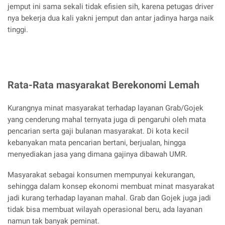
jemput ini sama sekali tidak efisien sih, karena petugas driver
nya bekerja dua kali yakni jemput dan antar jadinya harga naik
tinggi.
Rata-Rata masyarakat Berekonomi Lemah
Kurangnya minat masyarakat terhadap layanan Grab/Gojek
yang cenderung mahal ternyata juga di pengaruhi oleh mata
pencarian serta gaji bulanan masyarakat. Di kota kecil
kebanyakan mata pencarian bertani, berjualan, hingga
menyediakan jasa yang dimana gajinya dibawah UMR.
Masyarakat sebagai konsumen mempunyai kekurangan,
sehingga dalam konsep ekonomi membuat minat masyarakat
jadi kurang terhadap layanan mahal. Grab dan Gojek juga jadi
tidak bisa membuat wilayah operasional beru, ada layanan
namun tak banyak peminat.