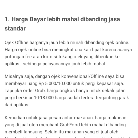
1. Harga Bayar lebih mahal dibanding jasa
standar
Ojek Offline harganya jauh lebih murah dibanding ojek online.
Harga ojek online bisa meningkat dua kali lipat karena adanya
potongan fee atau komisi tukang ojek yang diberikan ke
aplikasi, sehingga pelayanannya jauh lebih mahal.
Misalnya saja, dengan ojek konvensional/Offline saya bisa
membayar uang Rp 5.000/10.000 untuk pergi kepasar saja.
Tapi jika order Grab, harga ongkos hanya untuk sekali jalan
pergi berkisar 10-18.000 harga sudah tertera tergantung jarak
dari aplikasi.
Kemudian untuk jasa pesan antar makanan, harga makanan
yang di jual oleh merchant GrabFood lebih mahal dibanding
membeli langsung. Selain itu makanan yang di jual oleh