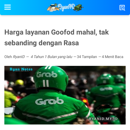
Harga layanan Goofod mahal, tak
sebanding dengan Rasa
Oleh
RyanID
4 Tahun 1 Bulan yang lalu
34 Tampilan
4 Menit Baca