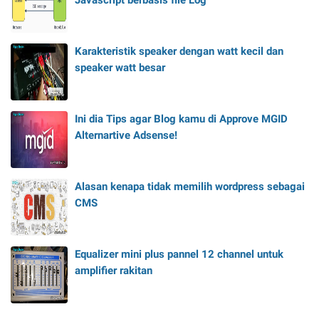
Karakteristik speaker dengan watt kecil dan
speaker watt besar
Ini dia Tips agar Blog kamu di Approve MGID
Alternartive Adsense!
Alasan kenapa tidak memilih wordpress sebagai
CMS
Equalizer mini plus pannel 12 channel untuk
amplifier rakitan