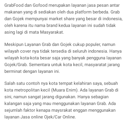
GrabFood dan Gofood merupakan layanan jasa pesan antar
makanan yang di sediakan oleh dua platform berbeda. Grab
dan Gojek mempunyai market share yang besar di indonesia,
oleh karena itu nama brand kedua layanan ini sudah tidak
asing lagi di mata Masyarakat.
Meskipun Layanan Grab dan Gojek cukup populer, namun
wilayah cover nya tidak tersedia di seluruh indonesia. Hanya
wilayah kota-kota besar saja yang banyak pengguna layanan
Gojek/Grab. Sementara untuk kota kecil, masyaratat jarang
berminat dengan layanan ini.
Salah satu contoh nya kota tempat kelahiran saya, sebuah
kota metropolitan kecil (Muara Enim). Ada layanan Grab di
sini, namun sangat jarang digunakan. Hanya sebagian
kalangan saja yang mau menggunakan layanan Grab. Ada
sejumlah faktor kenapa maysrakat enggan menggunakan
layanan Jasa online Ojek/Car Online.