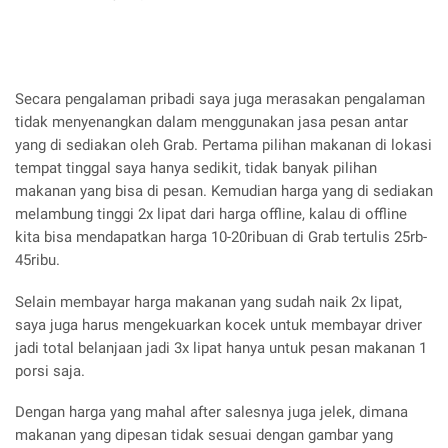
Secara pengalaman pribadi saya juga merasakan pengalaman
tidak menyenangkan dalam menggunakan jasa pesan antar
yang di sediakan oleh Grab. Pertama pilihan makanan di lokasi
tempat tinggal saya hanya sedikit, tidak banyak pilihan
makanan yang bisa di pesan. Kemudian harga yang di sediakan
melambung tinggi 2x lipat dari harga offline, kalau di offline
kita bisa mendapatkan harga 10-20ribuan di Grab tertulis 25rb-
45ribu.
Selain membayar harga makanan yang sudah naik 2x lipat,
saya juga harus mengekuarkan kocek untuk membayar driver
jadi total belanjaan jadi 3x lipat hanya untuk pesan makanan 1
porsi saja.
Dengan harga yang mahal after salesnya juga jelek, dimana
makanan yang dipesan tidak sesuai dengan gambar yang