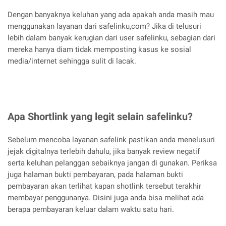
Dengan banyaknya keluhan yang ada apakah anda masih mau
menggunakan layanan dari safelinku,com? Jika di telusuri
lebih dalam banyak kerugian dari user safelinku, sebagian dari
mereka hanya diam tidak memposting kasus ke sosial
media/internet sehingga sulit di lacak.
Apa Shortlink yang legit selain safelinku?
Sebelum mencoba layanan safelink pastikan anda menelusuri
jejak digitalnya terlebih dahulu, jika banyak review negatif
serta keluhan pelanggan sebaiknya jangan di gunakan. Periksa
juga halaman bukti pembayaran, pada halaman bukti
pembayaran akan terlihat kapan shotlink tersebut terakhir
membayar penggunanya. Disini juga anda bisa melihat ada
berapa pembayaran keluar dalam waktu satu hari.