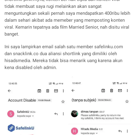
tidak membuat saya rugi melainkan akan sangat
menguntungkan sekali pernah saya mendapatkan 400ribu lebih
dalam sehari akibat ada memeber yang memposting konten
viral. Kemarin tepatnya ada film Married Senior, nah disitu viral
banget.
Ini saya lampirkan email salah satu member safelinku.com
dan snacklink.co dua aliansi shortlink yang dimiliki oleh
hisadsmedia. Mereka tidak bisa menarik uang karena akun
kena disabled oleh admin.