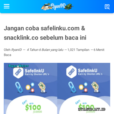
Jangan coba safelinku.com &
snacklink.co sebelum baca ini
Oleh
RyanID
4 Tahun 6 Bulan yang lalu
1,021 Tampilan
6 Menit
Baca