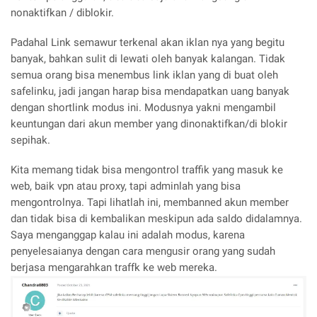
nonaktifkan / diblokir.
Padahal Link semawur terkenal akan iklan nya yang begitu
banyak, bahkan sulit di lewati oleh banyak kalangan. Tidak
semua orang bisa menembus link iklan yang di buat oleh
safelinku, jadi jangan harap bisa mendapatkan uang banyak
dengan shortlink modus ini. Modusnya yakni mengambil
keuntungan dari akun member yang dinonaktifkan/di blokir
sepihak.
Kita memang tidak bisa mengontrol traffik yang masuk ke
web, baik vpn atau proxy, tapi adminlah yang bisa
mengontrolnya. Tapi lihatlah ini, membanned akun member
dan tidak bisa di kembalikan meskipun ada saldo didalamnya.
Saya menganggap kalau ini adalah modus, karena
penyelesaianya dengan cara mengusir orang yang sudah
berjasa mengarahkan traffk ke web mereka.