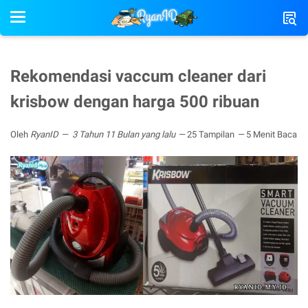
Rekomendasi vaccum cleaner dari
krisbow dengan harga 500 ribuan
Oleh
RyanID
3 Tahun 11 Bulan yang lalu
25 Tampilan
5 Menit Baca