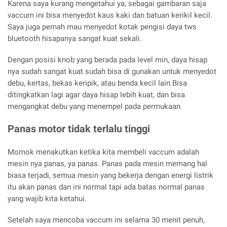
Karena saya kurang mengetahui ya, sebagai gambaran saja
vaccum ini bisa menyedot kaus kaki dan batuan kerikil kecil.
Saya juga pernah mau menyedot kotak pengisi daya tws
bluetooth hisapanya sangat kuat sekali.
Dengan posisi knob yang berada pada level min, daya hisap
nya sudah sangat kuat sudah bisa di gunakan untuk menyedot
debu, kertas, bekas keripik, atau benda kecil lain.Bisa
ditingkatkan lagi agar daya hisap lebih kuat, dan bisa
mengangkat debu yang menempel pada permukaan.
Panas motor tidak terlalu tinggi
Momok menakutkan ketika kita membeli vaccum adalah
mesin nya panas, ya panas. Panas pada mesin memang hal
biasa terjadi, semua mesin yang bekerja dengan energi listrik
itu akan panas dan ini normal tapi ada batas normal panas
yang wajib kita ketahui.
Setelah saya mencoba vaccum ini selama 30 menit penuh,