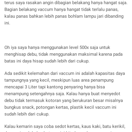
terus saya rasakan angin dibagian belakang hanya hangat saja.
Bagian belakang vaccum hanya hangat tidak terlalu panas,
kalau panas bahkan lebih panas bohlam lampu jari dibanding
ini.
Oh iya saya hanya menggunakan level 500x saja untuk
menghisap debu, tidak menggunakan maksimal karena pada
batas ini daya hisap sudah lebih dari cukup.
Ada sedikit kelemahan dari vaccum ini adalah kapasitas daya
tampungnya yang kecil, meskipun luas area penampung
mencapai 3 Liter tapi kantong penyaring hanya bisa
menampung setengahnya saja. Kalau hanya buat menyedot
debu tidak termasuk kotoran yang berukuran besar misalnya
bungkus snack, potongan kertas, plastik kecil vaccum ini
sudah lebih dari cukup.
Kalau kemarin saya coba sedot kertas, kaus kaki, batu kerikil,