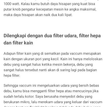
1000 watt. Kalau kamu butuh daya hisapan yang kuat bisa
putar knob pengatur kecepatan mesin ke angka maksimal,
maka daya hisapan akan naik dua kali lipat.
Dilengkapi dengan dua filter udara, filter hepa
dan filter kain
Adapun filter kain yang di sematkan pada vaccum merupakan
kain dengan ukuran pori yang kecil. Kain ini hanya meloloskan
debu yang sangat halus ketika mesin bekerja, debu yang
sangat halus tersebut nanti akan di saring lagi pada bagian
hepa filter.
Sehingga vaccum ini mengeluarkan udara yang bersih bebas
debu, kamu bisa mengganti filter hepa atau mencucinya jika
sudah terlalu kotor. Saya berusaha menyedot debu yang
berukuran mikro, lalu merekam udara yang keluar dari vaccum