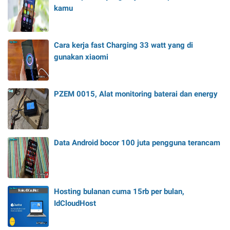
kamu
Cara kerja fast Charging 33 watt yang di
gunakan xiaomi
PZEM 0015, Alat monitoring baterai dan energy
Data Android bocor 100 juta pengguna terancam
Hosting bulanan cuma 15rb per bulan,
IdCloudHost