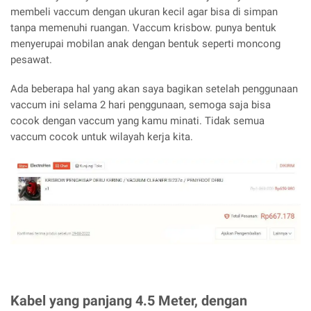
membeli vaccum dengan ukuran kecil agar bisa di simpan
tanpa memenuhi ruangan. Vaccum krisbow. punya bentuk
menyerupai mobilan anak dengan bentuk seperti moncong
pesawat.
Ada beberapa hal yang akan saya bagikan setelah penggunaan
vaccum ini selama 2 hari penggunaan, semoga saja bisa
cocok dengan vaccum yang kamu minati. Tidak semua
vaccum cocok untuk wilayah kerja kita.
Kabel yang panjang 4.5 Meter, dengan