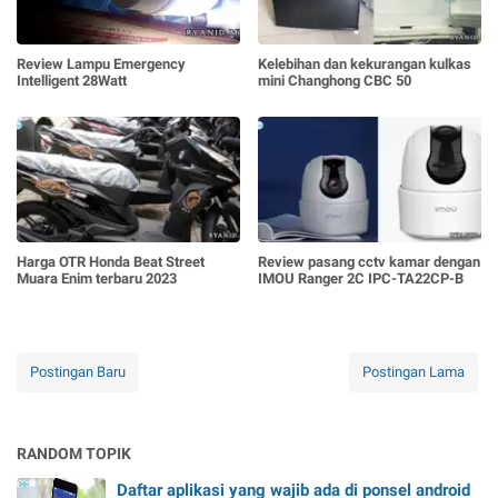
Review Lampu Emergency
Kelebihan dan kekurangan kulkas
Intelligent 28Watt
mini Changhong CBC 50
Harga OTR Honda Beat Street
Review pasang cctv kamar dengan
Muara Enim terbaru 2023
IMOU Ranger 2C IPC-TA22CP-B
Postingan Baru
Postingan Lama
RANDOM TOPIK
Daftar aplikasi yang wajib ada di ponsel android