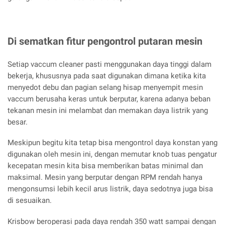
Di sematkan fitur pengontrol putaran mesin
Setiap vaccum cleaner pasti menggunakan daya tinggi dalam
bekerja, khususnya pada saat digunakan dimana ketika kita
menyedot debu dan pagian selang hisap menyempit mesin
vaccum berusaha keras untuk berputar, karena adanya beban
tekanan mesin ini melambat dan memakan daya listrik yang
besar.
Meskipun begitu kita tetap bisa mengontrol daya konstan yang
digunakan oleh mesin ini, dengan memutar knob tuas pengatur
kecepatan mesin kita bisa memberikan batas minimal dan
maksimal. Mesin yang berputar dengan RPM rendah hanya
mengonsumsi lebih kecil arus listrik, daya sedotnya juga bisa
di sesuaikan.
Krisbow beroperasi pada daya rendah 350 watt sampai dengan