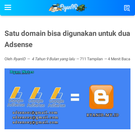
Satu domain bisa digunakan untuk dua
Adsense
Oleh
RyanID
4 Tahun 9 Bulan yang lalu
711 Tampilan
4 Menit Baca