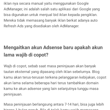
iklan nya secara manual yaitu menggunakan Google
AdManager, ini adalah salah satu aplikasi dari Google yang
bisa digunakan untuk menjual bid iklan kepada pengiklan.
Mereka tidak memasang banyak iklan berkat adanya auto
Refresh Ads yang disediakan oleh AdManager.
Mengaitkan akun Adsense baru apakah akun
lama wajib di copot?
Wajb di copot, sebab saat masa peninjauan akan banyak
tautan eksternal yang dipasang oleh iklan sebelumya. Blog
kamu akan terus-terusan terkena pelanggaran kebijakan, copot
akun lama selama beberapa hari terus tambahkan domain
kamu ke akun adsense yang lain selanjutnya tunggu masa
peninjauan.
Masa peninjauan berlangsung antara 7-14 hari, bisa juga lebih