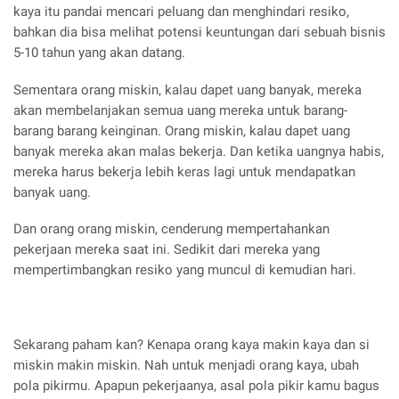
kaya itu pandai mencari peluang dan menghindari resiko,
bahkan dia bisa melihat potensi keuntungan dari sebuah bisnis
5-10 tahun yang akan datang.
Sementara orang miskin, kalau dapet uang banyak, mereka
akan membelanjakan semua uang mereka untuk barang-
barang barang keinginan. Orang miskin, kalau dapet uang
banyak mereka akan malas bekerja. Dan ketika uangnya habis,
mereka harus bekerja lebih keras lagi untuk mendapatkan
banyak uang.
Dan orang orang miskin, cenderung mempertahankan
pekerjaan mereka saat ini. Sedikit dari mereka yang
mempertimbangkan resiko yang muncul di kemudian hari.
Sekarang paham kan? Kenapa orang kaya makin kaya dan si
miskin makin miskin. Nah untuk menjadi orang kaya, ubah
pola pikirmu. Apapun pekerjaanya, asal pola pikir kamu bagus