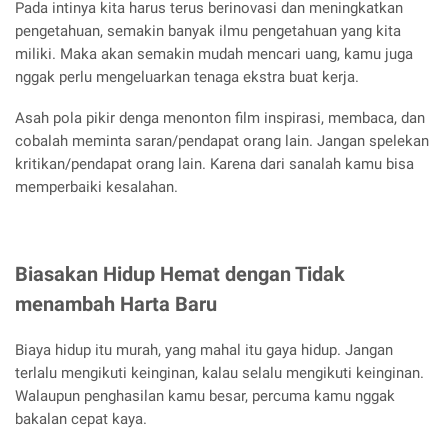
Pada intinya kita harus terus berinovasi dan meningkatkan
pengetahuan, semakin banyak ilmu pengetahuan yang kita
miliki. Maka akan semakin mudah mencari uang, kamu juga
nggak perlu mengeluarkan tenaga ekstra buat kerja.
Asah pola pikir denga menonton film inspirasi, membaca, dan
cobalah meminta saran/pendapat orang lain. Jangan spelekan
kritikan/pendapat orang lain. Karena dari sanalah kamu bisa
memperbaiki kesalahan.
Biasakan Hidup Hemat dengan Tidak
menambah Harta Baru
Biaya hidup itu murah, yang mahal itu gaya hidup. Jangan
terlalu mengikuti keinginan, kalau selalu mengikuti keinginan.
Walaupun penghasilan kamu besar, percuma kamu nggak
bakalan cepat kaya.