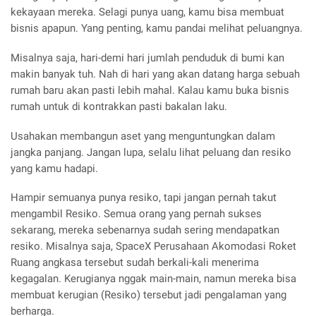
kekayaan mereka. Selagi punya uang, kamu bisa membuat
bisnis apapun. Yang penting, kamu pandai melihat peluangnya.
Misalnya saja, hari-demi hari jumlah penduduk di bumi kan
makin banyak tuh. Nah di hari yang akan datang harga sebuah
rumah baru akan pasti lebih mahal. Kalau kamu buka bisnis
rumah untuk di kontrakkan pasti bakalan laku.
Usahakan membangun aset yang menguntungkan dalam
jangka panjang. Jangan lupa, selalu lihat peluang dan resiko
yang kamu hadapi.
Hampir semuanya punya resiko, tapi jangan pernah takut
mengambil Resiko. Semua orang yang pernah sukses
sekarang, mereka sebenarnya sudah sering mendapatkan
resiko. Misalnya saja, SpaceX Perusahaan Akomodasi Roket
Ruang angkasa tersebut sudah berkali-kali menerima
kegagalan. Kerugianya nggak main-main, namun mereka bisa
membuat kerugian (Resiko) tersebut jadi pengalaman yang
berharga.