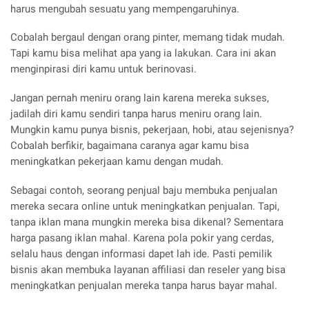
harus mengubah sesuatu yang mempengaruhinya.
Cobalah bergaul dengan orang pinter, memang tidak mudah.
Tapi kamu bisa melihat apa yang ia lakukan. Cara ini akan
menginpirasi diri kamu untuk berinovasi.
Jangan pernah meniru orang lain karena mereka sukses,
jadilah diri kamu sendiri tanpa harus meniru orang lain.
Mungkin kamu punya bisnis, pekerjaan, hobi, atau sejenisnya?
Cobalah berfikir, bagaimana caranya agar kamu bisa
meningkatkan pekerjaan kamu dengan mudah.
Sebagai contoh, seorang penjual baju membuka penjualan
mereka secara online untuk meningkatkan penjualan. Tapi,
tanpa iklan mana mungkin mereka bisa dikenal? Sementara
harga pasang iklan mahal. Karena pola pokir yang cerdas,
selalu haus dengan informasi dapet lah ide. Pasti pemilik
bisnis akan membuka layanan affiliasi dan reseler yang bisa
meningkatkan penjualan mereka tanpa harus bayar mahal.