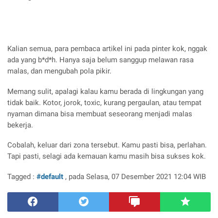
Kalian semua, para pembaca artikel ini pada pinter kok, nggak
ada yang b*d*h. Hanya saja belum sanggup melawan rasa
malas, dan mengubah pola pikir.
Memang sulit, apalagi kalau kamu berada di lingkungan yang
tidak baik. Kotor, jorok, toxic, kurang pergaulan, atau tempat
nyaman dimana bisa membuat seseorang menjadi malas
bekerja.
Cobalah, keluar dari zona tersebut. Kamu pasti bisa, perlahan.
Tapi pasti, selagi ada kemauan kamu masih bisa sukses kok.
Tagged :
#default
, pada Selasa, 07 Desember 2021 12:04 WIB