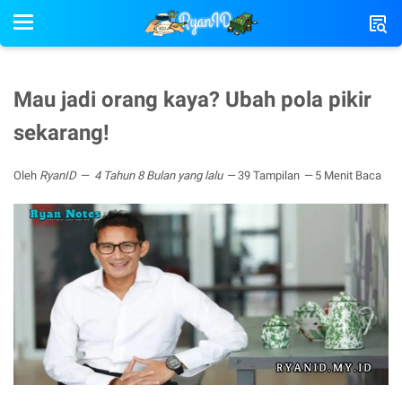
Mau jadi orang kaya? Ubah pola pikir
sekarang!
Oleh
RyanID
4 Tahun 8 Bulan yang lalu
39 Tampilan
5 Menit Baca