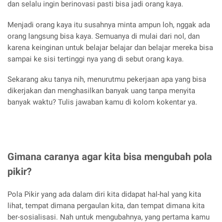
dan selalu ingin berinovasi pasti bisa jadi orang kaya.
Menjadi orang kaya itu susahnya minta ampun loh, nggak ada
orang langsung bisa kaya. Semuanya di mulai dari nol, dan
karena keinginan untuk belajar belajar dan belajar mereka bisa
sampai ke sisi tertinggi nya yang di sebut orang kaya.
Sekarang aku tanya nih, menurutmu pekerjaan apa yang bisa
dikerjakan dan menghasilkan banyak uang tanpa menyita
banyak waktu? Tulis jawaban kamu di kolom kokentar ya.
Gimana caranya agar kita bisa mengubah pola
pikir?
Pola Pikir yang ada dalam diri kita didapat hal-hal yang kita
lihat, tempat dimana pergaulan kita, dan tempat dimana kita
ber-sosialisasi. Nah untuk mengubahnya, yang pertama kamu