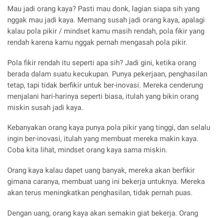
Mau jadi orang kaya? Pasti mau donk, lagian siapa sih yang
nggak mau jadi kaya. Memang susah jadi orang kaya, apalagi
kalau pola pikir / mindset kamu masih rendah, pola fikir yang
rendah karena kamu nggak pernah mengasah pola pikir.
Pola fikir rendah itu seperti apa sih? Jadi gini, ketika orang
berada dalam suatu kecukupan. Punya pekerjaan, penghasilan
tetap, tapi tidak berfikir untuk ber-inovasi. Mereka cenderung
menjalani hari-harinya seperti biasa, itulah yang bikin orang
miskin susah jadi kaya.
Kebanyakan orang kaya punya pola pikir yang tinggi, dan selalu
ingin ber-inovasi, itulah yang membuat mereka makin kaya.
Coba kita lihat, mindset orang kaya sama miskin.
Orang kaya kalau dapet uang banyak, mereka akan berfikir
gimana caranya, membuat uang ini bekerja untuknya. Mereka
akan terus meningkatkan penghasilan, tidak pernah puas.
Dengan uang, orang kaya akan semakin giat bekerja. Orang