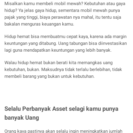
Misalkan kamu membeli mobil mewah? Kebutuhan atau gaya
hidup? Ya jelas gaya hidup, sementara mobil mewah punya
pajak yang tinggi, biaya perawatan nya mahal, itu tentu saja
bakalan menguras keuangan kamu.
Hidup hemat bisa membuatmu cepat kaya, karena ada margin
keuntungan yang ditabung. Uang tabungan bisa diinvestasikan
lagi guna mendapatkan keuntungan yang lebih banyak.
Walau hidup hemat bukan berati kita memangkas uang
kebutuhan, bukan. Maksudnya tidak terlalu berlebihan, tidak
membeli barang yang bukan untuk kebutuhan.
Selalu Perbanyak Asset selagi kamu punya
banyak Uang
Orang kaya pastinya akan selalu ingin meningkatkan jumlah