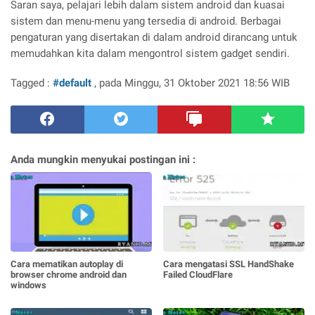
Saran saya, pelajari lebih dalam sistem android dan kuasai
sistem dan menu-menu yang tersedia di android. Berbagai
pengaturan yang disertakan di dalam android dirancang untuk
memudahkan kita dalam mengontrol sistem gadget sendiri.
Tagged :
#default
, pada Minggu, 31 Oktober 2021 18:56 WIB
Anda mungkin menyukai postingan ini :
Cara mematikan autoplay di
Cara mengatasi SSL HandShake
browser chrome android dan
Failed CloudFlare
windows