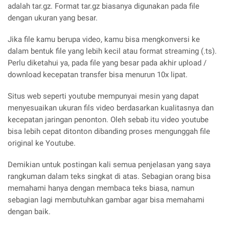
adalah tar.gz. Format tar.gz biasanya digunakan pada file
dengan ukuran yang besar.
Jika file kamu berupa video, kamu bisa mengkonversi ke
dalam bentuk file yang lebih kecil atau format streaming (.ts).
Perlu diketahui ya, pada file yang besar pada akhir upload /
download kecepatan transfer bisa menurun 10x lipat.
Situs web seperti youtube mempunyai mesin yang dapat
menyesuaikan ukuran fils video berdasarkan kualitasnya dan
kecepatan jaringan penonton. Oleh sebab itu video youtube
bisa lebih cepat ditonton dibanding proses mengunggah file
original ke Youtube.
Demikian untuk postingan kali semua penjelasan yang saya
rangkuman dalam teks singkat di atas. Sebagian orang bisa
memahami hanya dengan membaca teks biasa, namun
sebagian lagi membutuhkan gambar agar bisa memahami
dengan baik.