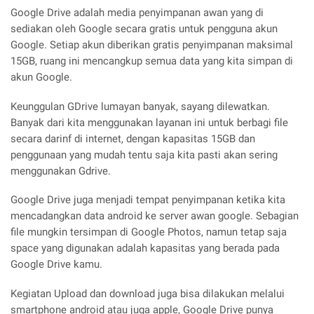
Google Drive adalah media penyimpanan awan yang di
sediakan oleh Google secara gratis untuk pengguna akun
Google. Setiap akun diberikan gratis penyimpanan maksimal
15GB, ruang ini mencangkup semua data yang kita simpan di
akun Google.
Keunggulan GDrive lumayan banyak, sayang dilewatkan.
Banyak dari kita menggunakan layanan ini untuk berbagi file
secara darinf di internet, dengan kapasitas 15GB dan
penggunaan yang mudah tentu saja kita pasti akan sering
menggunakan Gdrive.
Google Drive juga menjadi tempat penyimpanan ketika kita
mencadangkan data android ke server awan google. Sebagian
file mungkin tersimpan di Google Photos, namun tetap saja
space yang digunakan adalah kapasitas yang berada pada
Google Drive kamu.
Kegiatan Upload dan download juga bisa dilakukan melalui
smartphone android atau juga apple, Google Drive punya