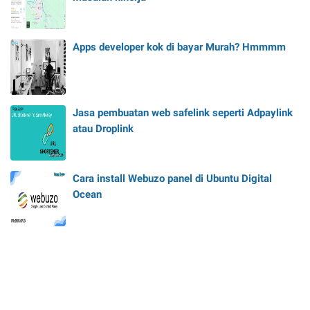
Apps developer kok di bayar Murah? Hmmmm
Jasa pembuatan web safelink seperti Adpaylink
atau Droplink
Cara install Webuzo panel di Ubuntu Digital
Ocean