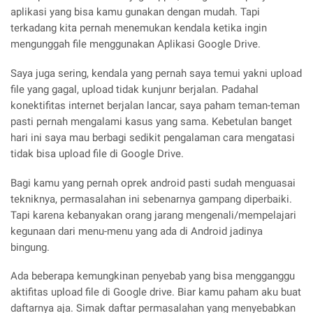
aplikasi yang bisa kamu gunakan dengan mudah. Tapi
terkadang kita pernah menemukan kendala ketika ingin
mengunggah file menggunakan Aplikasi Google Drive.
Saya juga sering, kendala yang pernah saya temui yakni upload
file yang gagal, upload tidak kunjunr berjalan. Padahal
konektifitas internet berjalan lancar, saya paham teman-teman
pasti pernah mengalami kasus yang sama. Kebetulan banget
hari ini saya mau berbagi sedikit pengalaman cara mengatasi
tidak bisa upload file di Google Drive.
Bagi kamu yang pernah oprek android pasti sudah menguasai
tekniknya, permasalahan ini sebenarnya gampang diperbaiki.
Tapi karena kebanyakan orang jarang mengenali/mempelajari
kegunaan dari menu-menu yang ada di Android jadinya
bingung.
Ada beberapa kemungkinan penyebab yang bisa mengganggu
aktifitas upload file di Google drive. Biar kamu paham aku buat
daftarnya aja. Simak daftar permasalahan yang menyebabkan