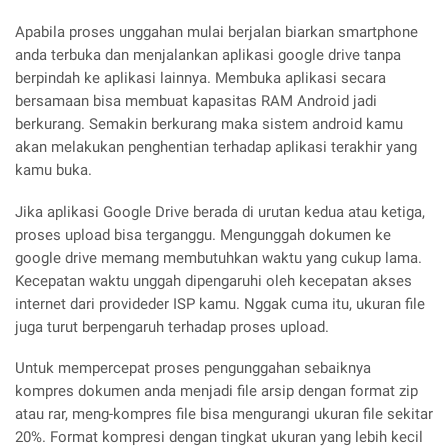
Apabila proses unggahan mulai berjalan biarkan smartphone
anda terbuka dan menjalankan aplikasi google drive tanpa
berpindah ke aplikasi lainnya. Membuka aplikasi secara
bersamaan bisa membuat kapasitas RAM Android jadi
berkurang. Semakin berkurang maka sistem android kamu
akan melakukan penghentian terhadap aplikasi terakhir yang
kamu buka.
Jika aplikasi Google Drive berada di urutan kedua atau ketiga,
proses upload bisa terganggu. Mengunggah dokumen ke
google drive memang membutuhkan waktu yang cukup lama.
Kecepatan waktu unggah dipengaruhi oleh kecepatan akses
internet dari provideder ISP kamu. Nggak cuma itu, ukuran file
juga turut berpengaruh terhadap proses upload.
Untuk mempercepat proses pengunggahan sebaiknya
kompres dokumen anda menjadi file arsip dengan format zip
atau rar, meng-kompres file bisa mengurangi ukuran file sekitar
20%. Format kompresi dengan tingkat ukuran yang lebih kecil