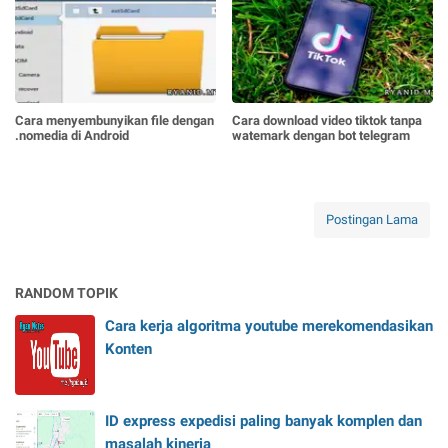
Cara menyembunyikan file dengan
Cara download video tiktok tanpa
.nomedia di Android
watemark dengan bot telegram
Postingan Lama
RANDOM TOPIK
Cara kerja algoritma youtube merekomendasikan
Konten
ID express expedisi paling banyak komplen dan
masalah kinerja