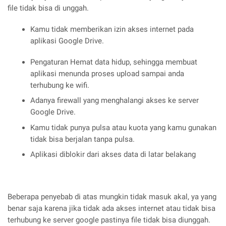
file tidak bisa di unggah.
Kamu tidak memberikan izin akses internet pada
aplikasi Google Drive.
Pengaturan Hemat data hidup, sehingga membuat
aplikasi menunda proses upload sampai anda
terhubung ke wifi.
Adanya firewall yang menghalangi akses ke server
Google Drive.
Kamu tidak punya pulsa atau kuota yang kamu gunakan
tidak bisa berjalan tanpa pulsa.
Aplikasi diblokir dari akses data di latar belakang
Beberapa penyebab di atas mungkin tidak masuk akal, ya yang
benar saja karena jika tidak ada akses internet atau tidak bisa
terhubung ke server google pastinya file tidak bisa diunggah.