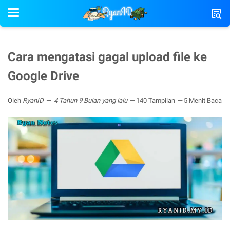
Cara mengatasi gagal upload file ke
Google Drive
Oleh
RyanID
4 Tahun 9 Bulan yang lalu
140 Tampilan
5 Menit Baca