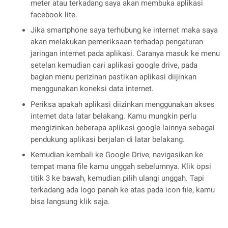
meter atau terkadang saya akan membuka aplikasi
facebook lite.
Jika smartphone saya terhubung ke internet maka saya
akan melakukan pemeriksaan terhadap pengaturan
jaringan internet pada aplikasi. Caranya masuk ke menu
setelan kemudian cari aplikasi google drive, pada
bagian menu perizinan pastikan aplikasi diijinkan
menggunakan koneksi data internet.
Periksa apakah aplikasi diizinkan menggunakan akses
internet data latar belakang. Kamu mungkin perlu
mengizinkan beberapa aplikasi google lainnya sebagai
pendukung aplikasi berjalan di latar belakang.
Kemudian kembali ke Google Drive, navigasikan ke
tempat mana file kamu unggah sebelumnya. Klik opsi
titik 3 ke bawah, kemudian pilih ulangi unggah. Tapi
terkadang ada logo panah ke atas pada icon file, kamu
bisa langsung klik saja.