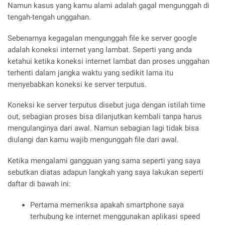
Namun kasus yang kamu alami adalah gagal mengunggah di
tengah-tengah unggahan.
Sebenarnya kegagalan mengunggah file ke server google
adalah koneksi internet yang lambat. Seperti yang anda
ketahui ketika koneksi internet lambat dan proses unggahan
terhenti dalam jangka waktu yang sedikit lama itu
menyebabkan koneksi ke server terputus.
Koneksi ke server terputus disebut juga dengan istilah time
out, sebagian proses bisa dilanjutkan kembali tanpa harus
mengulanginya dari awal. Namun sebagian lagi tidak bisa
diulangi dan kamu wajib mengunggah file dari awal.
Ketika mengalami gangguan yang sama seperti yang saya
sebutkan diatas adapun langkah yang saya lakukan seperti
daftar di bawah ini:
Pertama memeriksa apakah smartphone saya
terhubung ke internet menggunakan aplikasi speed