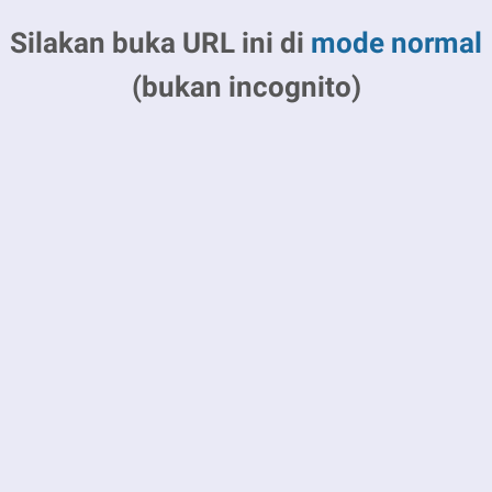
Silakan buka URL ini di
mode normal
(bukan incognito)