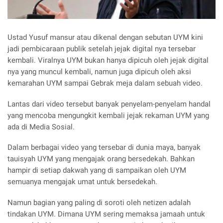
Ustad Yusuf mansur atau dikenal dengan sebutan UYM kini
jadi pembicaraan publik setelah jejak digital nya tersebar
kembali. Viralnya UYM bukan hanya dipicuh oleh jejak digital
nya yang muncul kembali, namun juga dipicuh oleh aksi
kemarahan UYM sampai Gebrak meja dalam sebuah video.
Lantas dari video tersebut banyak penyelam-penyelam handal
yang mencoba mengungkit kembali jejak rekaman UYM yang
ada di Media Sosial.
Dalam berbagai video yang tersebar di dunia maya, banyak
tauisyah UYM yang mengajak orang bersedekah. Bahkan
hampir di setiap dakwah yang di sampaikan oleh UYM
semuanya mengajak umat untuk bersedekah.
Namun bagian yang paling di soroti oleh netizen adalah
tindakan UYM. Dimana UYM sering memaksa jamaah untuk