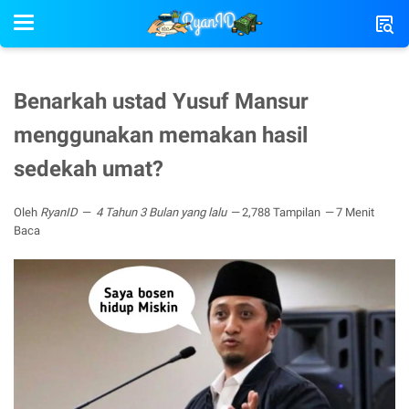
Benarkah ustad Yusuf Mansur
menggunakan memakan hasil
sedekah umat?
Oleh
RyanID
4 Tahun 3 Bulan yang lalu
2,788 Tampilan
7 Menit
Baca