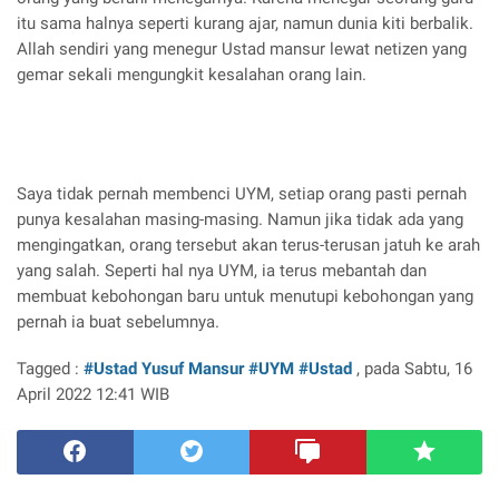
itu sama halnya seperti kurang ajar, namun dunia kiti berbalik.
Allah sendiri yang menegur Ustad mansur lewat netizen yang
gemar sekali mengungkit kesalahan orang lain.
Saya tidak pernah membenci UYM, setiap orang pasti pernah
punya kesalahan masing-masing. Namun jika tidak ada yang
mengingatkan, orang tersebut akan terus-terusan jatuh ke arah
yang salah. Seperti hal nya UYM, ia terus mebantah dan
membuat kebohongan baru untuk menutupi kebohongan yang
pernah ia buat sebelumnya.
Tagged :
#Ustad Yusuf Mansur
#UYM
#Ustad
, pada Sabtu, 16
April 2022 12:41 WIB