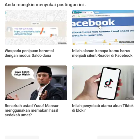
Anda mungkin menyukai postingan ini :
Waspada penipuan berantai
Inilah alasan kenapa kamu harus
dengan modus Saldo dana
menjadi silent Reader di Facebook
Benarkah ustad Yusuf Mansur
Inilah penyebab utama akun Tiktok
menggunakan memakan hasil
di blokir
sedekah umat?