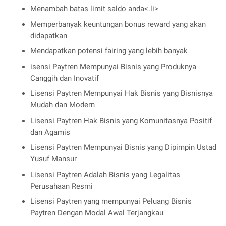
Menambah batas limit saldo anda<.li>
Memperbanyak keuntungan bonus reward yang akan
didapatkan
Mendapatkan potensi fairing yang lebih banyak
isensi Paytren Mempunyai Bisnis yang Produknya
Canggih dan Inovatif
Lisensi Paytren Mempunyai Hak Bisnis yang Bisnisnya
Mudah dan Modern
Lisensi Paytren Hak Bisnis yang Komunitasnya Positif
dan Agamis
Lisensi Paytren Mempunyai Bisnis yang Dipimpin Ustad
Yusuf Mansur
Lisensi Paytren Adalah Bisnis yang Legalitas
Perusahaan Resmi
Lisensi Paytren yang mempunyai Peluang Bisnis
Paytren Dengan Modal Awal Terjangkau