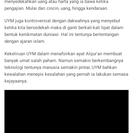
menyedekahkan uang atau harta yang ia bawa ketika
pengajian. Mulai dari cincin, uang, hingga kendaraan.
UYM juga kontroversial dengan dakwahnya yang menyebut
ketika kita bersedekah maka di ganti berkali-kali lipat dalam
bentuk kenikmatan duniawi. Hal ini tentunya bertentangan
dengan ajaran islam.
Kekeliruan UYM dalam menafsirkan ayat Alqur'an membuat
banyak umat salah paham. Namun semakin berkembangnya
teknologi tentunya manusia semakin pintar, UYM bahkan
kewalahan menepis kesalahan yang pernah ia lakukan semasa
kejayaanya.