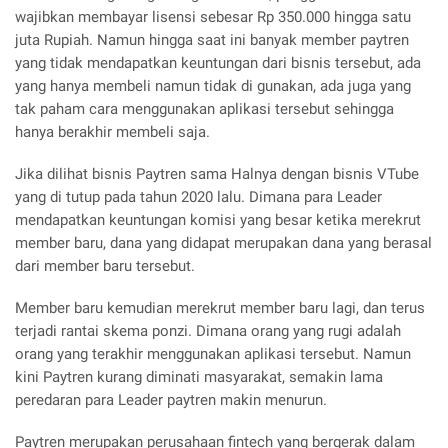
wajibkan membayar lisensi sebesar Rp 350.000 hingga satu
juta Rupiah. Namun hingga saat ini banyak member paytren
yang tidak mendapatkan keuntungan dari bisnis tersebut, ada
yang hanya membeli namun tidak di gunakan, ada juga yang
tak paham cara menggunakan aplikasi tersebut sehingga
hanya berakhir membeli saja.
Jika dilihat bisnis Paytren sama Halnya dengan bisnis VTube
yang di tutup pada tahun 2020 lalu. Dimana para Leader
mendapatkan keuntungan komisi yang besar ketika merekrut
member baru, dana yang didapat merupakan dana yang berasal
dari member baru tersebut.
Member baru kemudian merekrut member baru lagi, dan terus
terjadi rantai skema ponzi. Dimana orang yang rugi adalah
orang yang terakhir menggunakan aplikasi tersebut. Namun
kini Paytren kurang diminati masyarakat, semakin lama
peredaran para Leader paytren makin menurun.
Paytren merupakan perusahaan fintech yang bergerak dalam