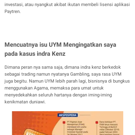
investasi, atau nyangkut akibat ikutan membeli lisensi aplikasi
Paytren.
Mencuatnya isu UYM Mengingatkan saya
pada kasus indra Kenz
Dimana peran nya sama saja, dimana indra kenz berkedok
sebagai trading namun nyatanya Gambling, saya rasa UYM
juga begitu. Namun UYM lebih parah lagi, bisnisnya di bungkus
menggunakan Agama, memaksa para umat untuk
menyedekahkan seluruh hartanya dengan iming-iming
kenikmatan duniawi.