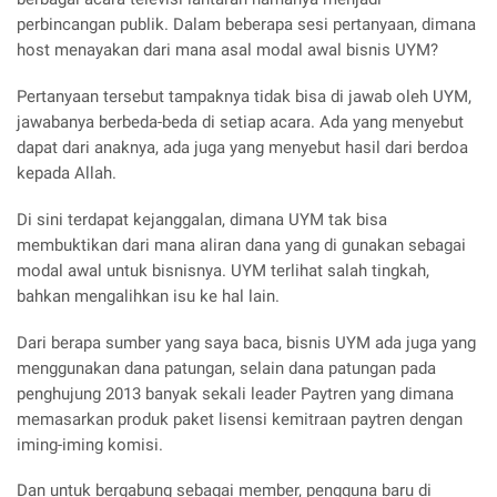
perbincangan publik. Dalam beberapa sesi pertanyaan, dimana
host menayakan dari mana asal modal awal bisnis UYM?
Pertanyaan tersebut tampaknya tidak bisa di jawab oleh UYM,
jawabanya berbeda-beda di setiap acara. Ada yang menyebut
dapat dari anaknya, ada juga yang menyebut hasil dari berdoa
kepada Allah.
Di sini terdapat kejanggalan, dimana UYM tak bisa
membuktikan dari mana aliran dana yang di gunakan sebagai
modal awal untuk bisnisnya. UYM terlihat salah tingkah,
bahkan mengalihkan isu ke hal lain.
Dari berapa sumber yang saya baca, bisnis UYM ada juga yang
menggunakan dana patungan, selain dana patungan pada
penghujung 2013 banyak sekali leader Paytren yang dimana
memasarkan produk paket lisensi kemitraan paytren dengan
iming-iming komisi.
Dan untuk bergabung sebagai member, pengguna baru di