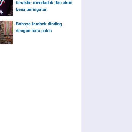
berakhir mendadak dan akun
kena peringatan
Bahaya tembok dinding
dengan bata polos