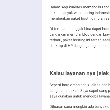
Dalam segi kualitas memang kurang 
sekian banyak web hosting indonesia
memberikan paket hosting murah se
Di tempat lain nggak bisa dapet hos
yang ingin memulai blog dengan biay
terbaru, paket hosting ini terasa s
desktop di HP dengan jaringan indos
Kalau layanan nya jelek
Seperti kata orang ada kualitas ada 
uang sama sekali. Saya dapet uang p
saya gunakan untuk mencoba layana
Diluaran sana mungkin ada banyak o