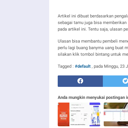
Artikel ini dibuat berdasarkan peng
sebagai tamu juga bisa memberikan 
pada artikel ini. Tentu saja, ulasan 
Ulasan bisa membantu pembeli menem
perlu lagi buang banyma uang buat 
silakan klik tombol bintang untuk 
Tagged :
#default
, pada Minggu, 23 
Anda mungkin menyukai postingan in